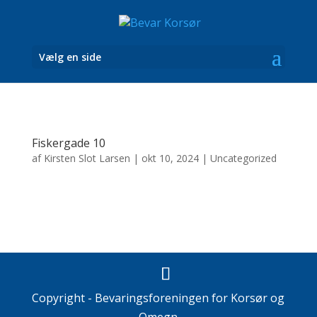
Vælg en side
Fiskergade 10
af
Kirsten Slot Larsen
|
okt 10, 2024
|
Uncategorized
Copyright - Bevaringsforeningen for Korsør og