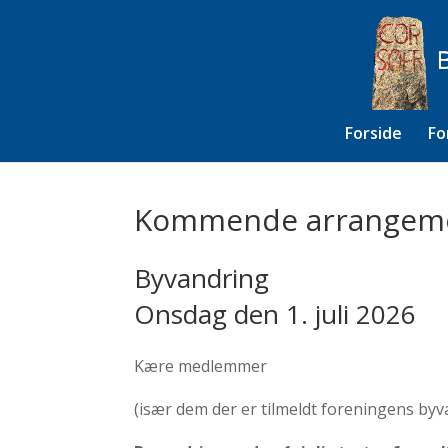
Forside
Fo
Kommende arrangem
Byvandring
Onsdag den 1. juli 2026
Kære medlemmer
(især dem der er tilmeldt foreningens byv