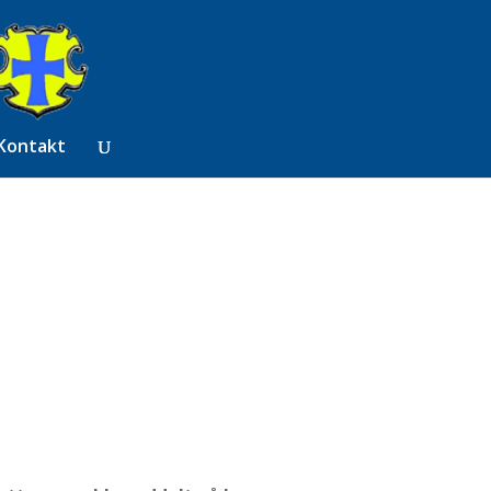
Kontakt