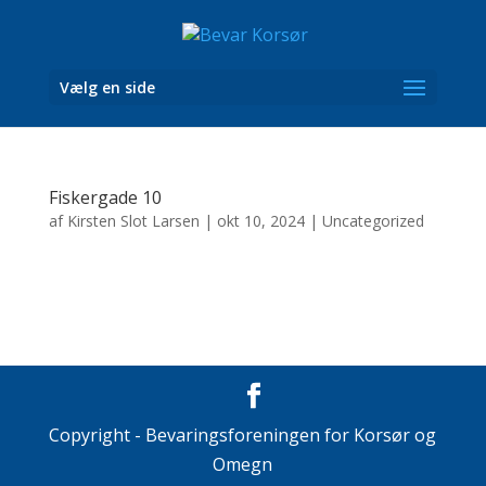
Vælg en side
Fiskergade 10
af
Kirsten Slot Larsen
|
okt 10, 2024
|
Uncategorized
Copyright - Bevaringsforeningen for Korsør og
Omegn